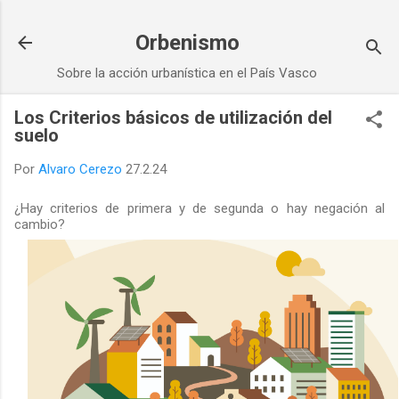
Ir al contenido principal
Orbenismo
Sobre la acción urbanística en el País Vasco
Los Criterios básicos de utilización del
suelo
Por
Alvaro Cerezo
27.2.24
¿Hay criterios de primera y de segunda o hay negación al
cambio?