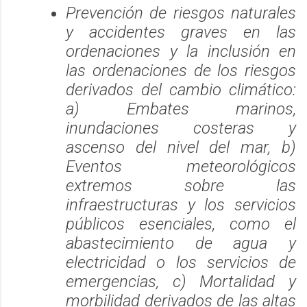
Prevención de riesgos naturales
y accidentes graves en las
ordenaciones y la inclusión en
las ordenaciones de los riesgos
derivados del cambio climático:
a) Embates marinos,
inundaciones costeras y
ascenso del nivel del mar, b)
Eventos meteorológicos
extremos sobre las
infraestructuras y los servicios
públicos esenciales, como el
abastecimiento de agua y
electricidad o los servicios de
emergencias, c) Mortalidad y
morbilidad derivados de las altas