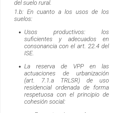
del suelo rural
.
1.b
: En cuanto a los usos de los
suelos:
Usos productivos: los
suficientes y adecuados en
consonancia con el art.
22.4
del
ISE.
La reserva de VPP en las
actuaciones de urbanización
(art. 7.1.a TRLSR) de uso
residencial ordenada de forma
respetuosa con el principio de
cohesión social: