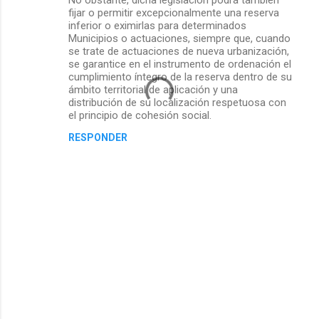
fijar o permitir excepcionalmente una reserva
inferior o eximirlas para determinados
Municipios o actuaciones, siempre que, cuando
se trate de actuaciones de nueva urbanización,
se garantice en el instrumento de ordenación el
cumplimiento íntegro de la reserva dentro de su
ámbito territorial de aplicación y una
distribución de su localización respetuosa con
el principio de cohesión social.
RESPONDER