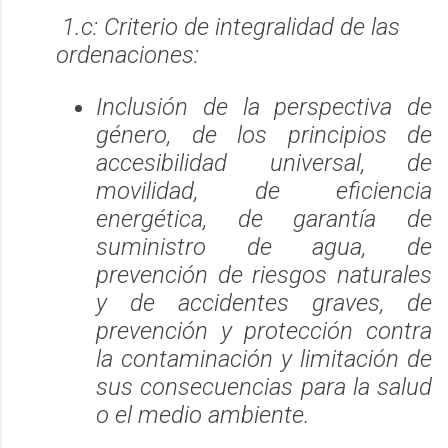
1.c
: Criterio de integralidad de las
ordenaciones:
Inclusión de la perspectiva de
género, de los principios de
accesibilidad universal, de
movilidad, de eficiencia
energética, de garantía de
suministro de agua, de
prevención de riesgos naturales
y de accidentes graves, de
prevención y protección contra
la contaminación y limitación de
sus consecuencias para la salud
o el medio ambiente.