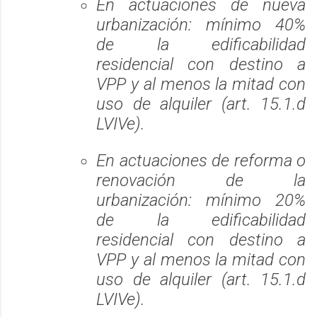
En actuaciones de nueva
urbanización: mínimo 40%
de la edificabilidad
residencial con destino a
VPP y al menos la mitad con
uso de alquiler (art. 15.1.d
LVIVe).
En actuaciones de reforma o
renovación de la
urbanización: mínimo 20%
de la edificabilidad
residencial con destino a
VPP y al menos la mitad con
uso de alquiler (art. 15.1.d
LVIVe).