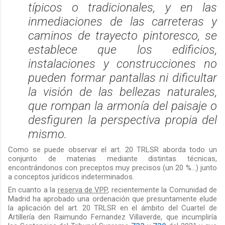
típicos o tradicionales, y en las
inmediaciones de las carreteras y
caminos de trayecto pintoresco, se
establece que los edificios,
instalaciones y construcciones no
pueden formar pantallas ni dificultar
la visión de las bellezas naturales,
que rompan la armonía del paisaje o
desfiguren la perspectiva propia del
mismo.
Como se puede observar el art. 20 TRLSR aborda todo un
conjunto de materias
mediante distintas técnicas,
encontrándonos con preceptos muy precisos (un 20 %...) junto
a conceptos jurídicos indeterminados.
En cuanto a la
reserva de VPP
, recientemente la Comunidad de
Madrid ha aprobado una ordenación que presuntamente elude
la aplicación del art. 20 TRLSR en el ámbito del Cuartel de
Artillería den Raimundo Fernandez Villaverde, que incumpliría