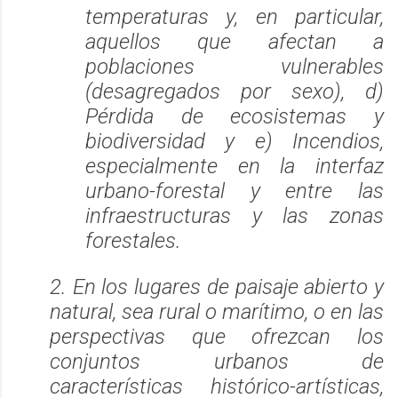
temperaturas y, en particular,
aquellos que afectan a
poblaciones vulnerables
(desagregados por sexo), d)
Pérdida de ecosistemas y
biodiversidad y e) Incendios,
especialmente en la interfaz
urbano-forestal y entre las
infraestructuras y las zonas
forestales.
2
. En los lugares de paisaje abierto y
natural, sea rural o marítimo, o en las
perspectivas que ofrezcan los
conjuntos urbanos de
características histórico-artísticas,