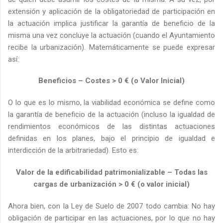
extensión y aplicación de la obligatoriedad de participación en
la actuación implica justificar la garantía de beneficio de la
misma una vez concluye la actuación (cuando el Ayuntamiento
recibe la urbanización). Matemáticamente se puede expresar
así:
Beneficios – Costes > 0 € (o Valor Inicial)
O lo que es lo mismo, la viabilidad económica se define como
la garantía de beneficio de la actuación (incluso la igualdad de
rendimientos económicos de las distintas actuaciones
definidas en los planes, bajo el principio de igualdad e
interdicción de la arbitrariedad). Esto es:
Valor de la edificabilidad patrimonializable – Todas las
cargas de urbanización > 0 € (o valor inicial)
Ahora bien, con la Ley de Suelo de 2007 todo cambia: No hay
obligación de participar en las actuaciones, por lo que no hay