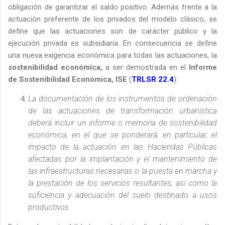
obligación de garantizar el saldo positivo. Además frente a la
actuación preferente de los privados del modelo clásico, se
define que las actuaciones son de carácter público y la
ejecución privada es subsidiaria. En consecuencia se define
una nueva exigencia económica para todas las actuaciones, la
sostenibilidad económica,
a ser demostrada en el
Informe
de Sostenibilidad Económica, ISE
(
TRLSR 22.4
):
La documentación de los instrumentos de ordenación
de las actuaciones de transformación urbanística
deberá incluir un informe o memoria de sostenibilidad
económica, en el que se ponderará, en particular, el
impacto de la actuación en las Haciendas Públicas
afectadas por la implantación y el mantenimiento de
las infraestructuras necesarias o la puesta en marcha y
la prestación de los servicios resultantes, así como la
suficiencia y adecuación del suelo destinado a usos
productivos