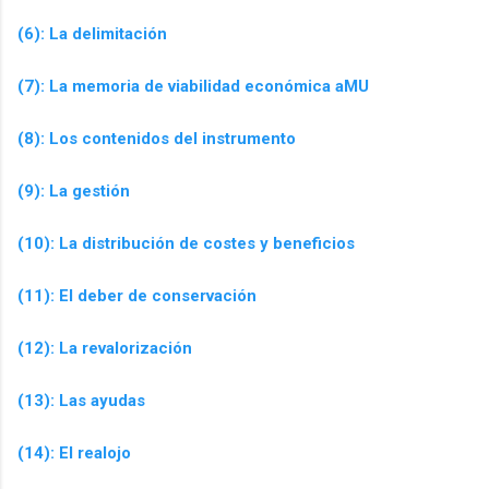
(6): La delimitación
(7): La memoria de viabilidad económica aMU
(8): Los contenidos del instrumento
(9): La gestión
(10): La distribución de costes y beneficios
(11): El deber de conservación
(12): La revalorización
(13): Las ayudas
(14): El realojo