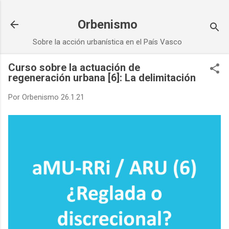
Ir al contenido principal
Orbenismo
Sobre la acción urbanística en el País Vasco
Curso sobre la actuación de
regeneración urbana [6]: La delimitación
Por
Orbenismo
26.1.21