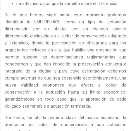
La administración que la aprueba cubre el diferencial.
De lo que hemos visto hasta este momento podemos
identificar la aMU-RRi/ARU como un tipo de actuación
diferenciado por su objeto, con un régimen jurídico
diferenciado enclavado en el deber de conservación adaptado
y extendido, donde la participación es obligatoria para los
propietarios incluidos en ella, que habilita una ordenación que
permite superar las determinaciones reglamentarias que
conocemos y que han impedido la preservación conjunta e
integrada de la ciudad y para cuya delimitación debemos
cumplir, además de que sea sostenible económicamente, una
nueva viabilidad económica que afecta el deber de
conservación a la actuación hasta su límite económico,
garantizándose en todo caso que la aportación de cada
obligado sea rentable a actuación terminada.
Por tanto, he ahí la primera clave del nuevo escenario, la
afectación del deber de conservación a una actuación