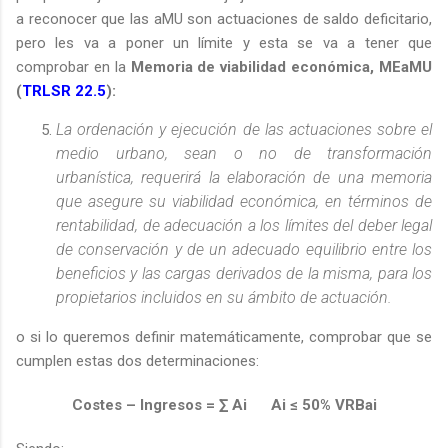
a reconocer que las aMU son actuaciones de saldo deficitario,
pero les va a poner un límite y esta se va a tener que
comprobar en la
Memoria de viabilidad económica, MEaMU
(
TRLSR 22.5
):
La ordenación y ejecución de las actuaciones sobre el
medio urbano, sean o no de transformación
urbanística, requerirá la elaboración de una memoria
que asegure su viabilidad económica, en términos de
rentabilidad, de adecuación a los límites del deber legal
de conservación y de un adecuado equilibrio entre los
beneficios y las cargas derivados de la misma, para los
propietarios incluidos en su ámbito de actuación.
o si lo queremos definir matemáticamente, comprobar que se
cumplen estas dos determinaciones:
Costes – Ingresos = ∑ Ai Ai ≤ 50% VRBai