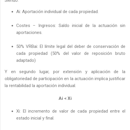
Siendo:
Ai: Aportación individual de cada propiedad.
Costes – Ingresos: Saldo inicial de la actuación sin
aportaciones.
50% VRBai: El límite legal del deber de conservación de
cada propiedad (50% del valor de reposición bruto
adaptado)
Y en segundo lugar, por extensión y aplicación de la
obligatoriedad de participación en la actuación implica justificar
la rentabilidad la aportación individual.
Ai < Xi
Xi: El incremento de valor de cada propiedad entre el
estado inicial y final.