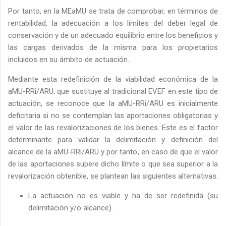
Por tanto, en la MEaMU se trata de comprobar, en términos de
rentabilidad, la adecuación a los límites del deber legal de
conservación y de un adecuado equilibrio entre los beneficios y
las cargas derivados de la misma para los propietarios
incluidos en su ámbito de actuación.
Mediante esta redefinición de la viabilidad económica de la
aMU-RRi/ARU, que sustituye al tradicional EVEF en este tipo de
actuación, se reconoce que la aMU-RRi/ARU es inicialmente
deficitaria si no se contemplan las aportaciones obligatorias y
el valor de las revalorizaciones de los bienes. Este es el factor
determinante para validar la delimitación y definición del
alcance de la aMU-RRi/ARU y por tanto, en caso de que el valor
de las aportaciones supere dicho límite o que sea superior a la
revalorización obtenible, se plantean las siguientes alternativas:
La actuación no es viable y ha de ser redefinida (su
delimitación y/o alcance).