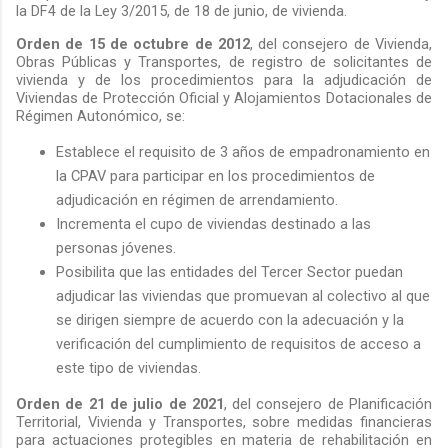
la DF4 de la Ley 3/2015, de 18 de junio, de vivienda.
Orden de 15 de octubre de 2012
, del consejero de Vivienda,
Obras Públicas y Transportes, de registro de solicitantes de
vivienda y de los procedimientos para la adjudicación de
Viviendas de Protección Oficial y Alojamientos Dotacionales de
Régimen Autonómico, se:
Establece el requisito de 3 años de empadronamiento en
la CPAV para participar en los procedimientos de
adjudicación en régimen de arrendamiento.
Incrementa el cupo de viviendas destinado a las
personas jóvenes.
Posibilita que las entidades del Tercer Sector puedan
adjudicar las viviendas que promuevan al colectivo al que
se dirigen siempre de acuerdo con la adecuación y la
verificación del cumplimiento de requisitos de acceso a
este tipo de viviendas.
Orden de 21 de julio de 2021
, del consejero de Planificación
Territorial, Vivienda y Transportes, sobre medidas financieras
para actuaciones protegibles en materia de rehabilitación en