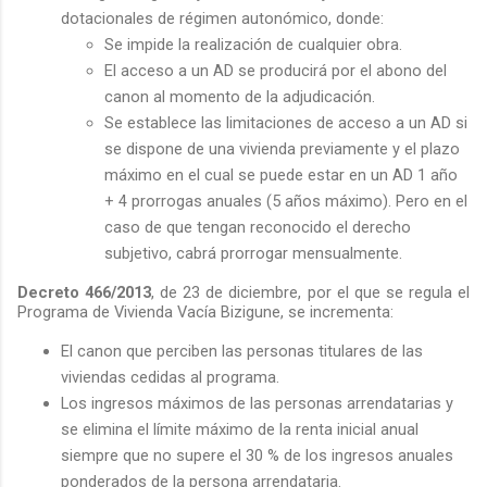
dotacionales de régimen autonómico, donde:
Se impide la realización de cualquier obra.
El acceso a un AD se producirá por el abono del
canon al momento de la adjudicación.
Se establece las limitaciones de acceso a un AD si
se dispone de una vivienda previamente y el plazo
máximo en el cual se puede estar en un AD 1 año
+ 4 prorrogas anuales (5 años máximo). Pero en el
caso de que tengan reconocido el derecho
subjetivo, cabrá prorrogar mensualmente.
Decreto 466/2013
, de 23 de diciembre, por el que se regula el
Programa de Vivienda Vacía Bizigune, se incrementa:
El canon que perciben las personas titulares de las
viviendas cedidas al programa.
Los ingresos máximos de las personas arrendatarias y
se elimina el límite máximo de la renta inicial anual
siempre que no supere el 30 % de los ingresos anuales
ponderados de la persona arrendataria.