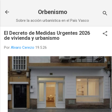
Ir al contenido principal
Orbenismo
Sobre la acción urbanística en el País Vasco
El Decreto de Medidas Urgentes 2026
de vivienda y urbanismo
Por
Alvaro Cerezo
19.5.26