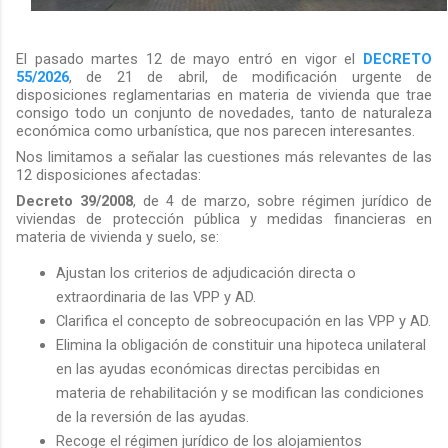
El pasado martes 12 de mayo entró en vigor el
DECRETO
55/2026
, de 21 de abril, de modificación urgente de
disposiciones reglamentarias en materia de vivienda que trae
consigo todo un conjunto de novedades, tanto de naturaleza
económica como urbanística, que nos parecen interesantes.
Nos limitamos a señalar las cuestiones más relevantes de las
12 disposiciones afectadas:
Decreto 39/2008
, de 4 de marzo, sobre régimen jurídico de
viviendas de protección pública y medidas financieras en
materia de vivienda y suelo, se:
Ajustan los criterios de adjudicación directa o
extraordinaria de las VPP y AD.
Clarifica el concepto de sobreocupación en las VPP y AD.
Elimina la obligación de constituir una hipoteca unilateral
en las ayudas económicas directas percibidas en
materia de rehabilitación y se modifican las condiciones
de la reversión de las ayudas.
Recoge el régimen jurídico de los alojamientos