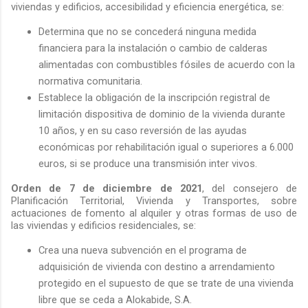
viviendas y edificios, accesibilidad y eficiencia energética, se:
Determina que no se concederá ninguna medida
financiera para la instalación o cambio de calderas
alimentadas con combustibles fósiles de acuerdo con la
normativa comunitaria.
Establece la obligación de la inscripción registral de
limitación dispositiva de dominio de la vivienda durante
10 años, y en su caso reversión de las ayudas
económicas por rehabilitación igual o superiores a 6.000
euros, si se produce una transmisión inter vivos.
Orden de 7 de diciembre de 2021
, del consejero de
Planificación Territorial, Vivienda y Transportes, sobre
actuaciones de fomento al alquiler y otras formas de uso de
las viviendas y edificios residenciales, se:
Crea una nueva subvención en el programa de
adquisición de vivienda con destino a arrendamiento
protegido en el supuesto de que se trate de una vivienda
libre que se ceda a Alokabide, S.A.