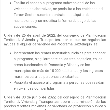
Facilita el acceso al programa subvencional de las
viviendas colaborativas, se posibilita a las entidades del
Tercer Sector suscribir contratos de alquiler de
habitaciones y se modifica la forma de pago de las
subvenciones.
Orden de 26 de abril de 2022
, del consejero de Planificación
Territorial, Vivienda y Transportes, por el que se regulan las
ayudas al alquiler de vivienda del Programa Gaztelagun, se:
Incrementan las rentas mensuales iniciales para acceder
al programa, singularmente en las tres capitales, en las
áreas funcionales de Donostia y Bilbao y en los
municipios de más de 10.000 habitantes, y los ingresos
máximos para las personas solicitantes.
Posibilita el acceso al programa a personas que residan
en viviendas compartidas.
Orden de 30 de junio de 2022
, del consejero de Planificación
Territorial, Vivienda y Transportes, sobre determinación de los
precios y rentas máximas de viviendas de protección pública y