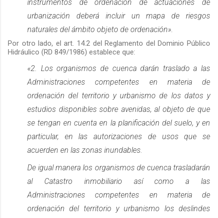
instrumentos de ordenación de actuaciones de
urbanización deberá incluir un mapa de riesgos
naturales del ámbito objeto de ordenación».
Por otro lado, el art. 14.2 del Reglamento del Dominio Público
Hidráulico (RD 849/1986) establece que:
«2. Los organismos de cuenca darán traslado a las
Administraciones competentes en materia de
ordenación del territorio y urbanismo de los datos y
estudios disponibles sobre avenidas, al objeto de que
se tengan en cuenta en la planificación del suelo, y en
particular, en las autorizaciones de usos que se
acuerden en las zonas inundables.
De igual manera los organismos de cuenca trasladarán
al Catastro inmobiliario así como a las
Administraciones competentes en materia de
ordenación del territorio y urbanismo los deslindes