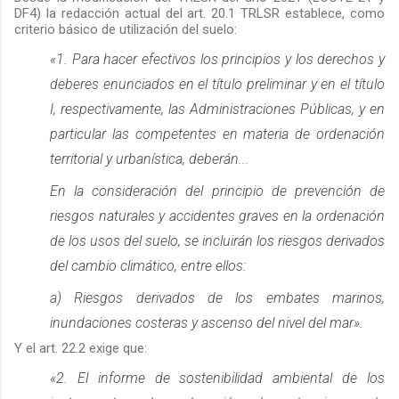
DF4) la redacción actual del art. 20.1 TRLSR establece, como
criterio básico de utilización del suelo:
«1. Para hacer efectivos los principios y los derechos y
deberes enunciados en el título preliminar y en el título
I, respectivamente, las Administraciones Públicas, y en
particular las competentes en materia de ordenación
territorial y urbanística, deberán...
En la consideración del principio de prevención de
riesgos naturales y accidentes graves en la ordenación
de los usos del suelo, se incluirán los riesgos derivados
del cambio climático, entre ellos:
a) Riesgos derivados de los embates marinos,
inundaciones costeras y ascenso del nivel del mar».
Y el art. 22.2 exige que:
«2. El informe de sostenibilidad ambiental de los