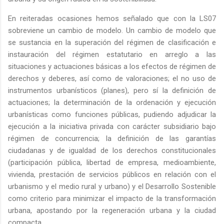
En reiteradas ocasiones hemos señalado que con la LS07
sobreviene un cambio de modelo. Un cambio de modelo que
se sustancia en la superación del régimen de clasificación e
instauración del régimen estatutario en arreglo a las
situaciones y actuaciones básicas a los efectos de régimen de
derechos y deberes, así como de valoraciones; el no uso de
instrumentos urbanísticos (planes), pero sí la definición de
actuaciones; la determinación de la ordenación y ejecución
urbanísticas como funciones públicas, pudiendo adjudicar la
ejecución a la iniciativa privada con carácter subsidiario bajo
régimen de concurrencia; la definición de las garantías
ciudadanas y de igualdad de los derechos constitucionales
(participación pública, libertad de empresa, medioambiente,
vivienda, prestación de servicios públicos en relación con el
urbanismo y el medio rural y urbano) y el Desarrollo Sostenible
como criterio para minimizar el impacto de la transformación
urbana, apostando por la regeneración urbana y la ciudad
compacta.