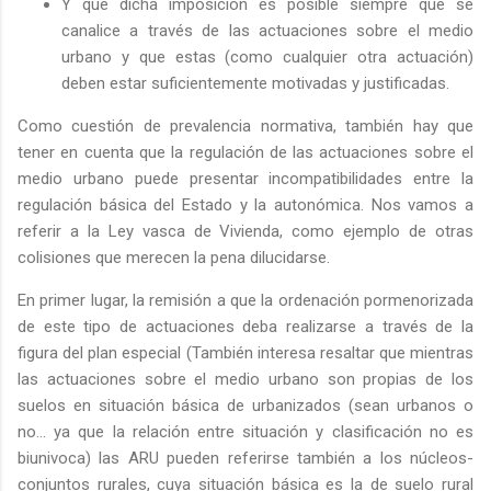
Y que dicha imposición es posible siempre que se
canalice a través de las actuaciones sobre el medio
urbano y que estas (como cualquier otra actuación)
deben estar suficientemente motivadas y justificadas.
Como cuestión de prevalencia normativa, también hay que
tener en cuenta que la regulación de las actuaciones sobre el
medio urbano puede presentar incompatibilidades entre la
regulación básica del Estado y la autonómica. Nos vamos a
referir a la Ley vasca de Vivienda, como ejemplo de otras
colisiones que merecen la pena dilucidarse.
En primer lugar, la remisión a que la ordenación pormenorizada
de este tipo de actuaciones deba realizarse a través de la
figura del plan especial (También interesa resaltar que mientras
las actuaciones sobre el medio urbano son propias de los
suelos en situación básica de urbanizados (sean urbanos o
no… ya que la relación entre situación y clasificación no es
biunivoca) las ARU pueden referirse también a los núcleos-
conjuntos rurales, cuya situación básica es la de suelo rural