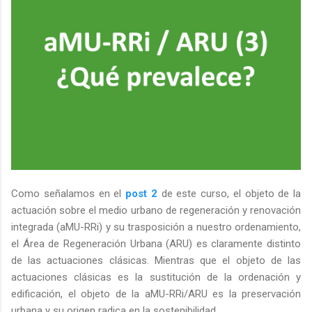
Como señalamos en el
post 2
de este curso, el objeto de la
actuación sobre el medio urbano de regeneración y renovación
integrada (aMU-RRi) y su trasposición a nuestro ordenamiento,
el Área de Regeneración Urbana (ARU) es claramente distinto
de las actuaciones clásicas. Mientras que el objeto de las
actuaciones clásicas es la sustitución de la ordenación y
edificación, el objeto de la aMU-RRi/ARU es la preservación
urbana y su origen radica en la sostenibilidad.