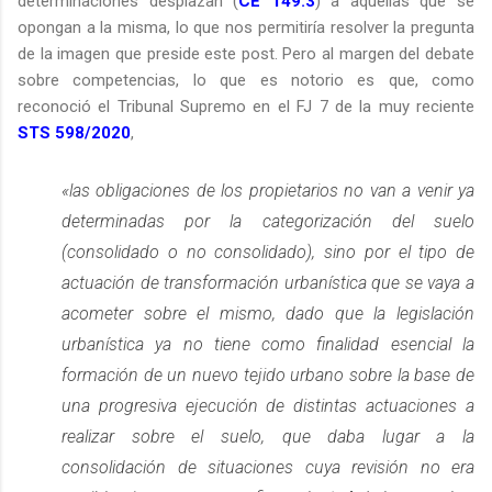
determinaciones desplazan (
CE 149.3
) a aquellas que se
opongan a la misma, lo que nos permitiría resolver la pregunta
de la imagen que preside este post. Pero al margen del debate
sobre competencias, lo que es notorio es que, como
reconoció el Tribunal Supremo en el FJ 7 de la muy reciente
STS 598/2020
,
«las obligaciones de los propietarios no van a venir ya
determinadas por la categorización del suelo
(consolidado o no consolidado), sino por el tipo de
actuación de transformación urbanística que se vaya a
acometer sobre el mismo, dado que la legislación
urbanística ya no tiene como finalidad esencial la
formación de un nuevo tejido urbano sobre la base de
una progresiva ejecución de distintas actuaciones a
realizar sobre el suelo, que daba lugar a la
consolidación de situaciones cuya revisión no era