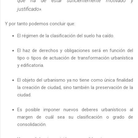
que ha de estar suficientemente motivado y
justificado».
Y por tanto podemos concluir que:
El régimen de la clasificación del suelo ha caído.
El haz de derechos y obligaciones será en función del
tipo o tipos de actuación de transformación urbanística
y edificatoria.
El objeto del urbanismo ya no tiene como única finalidad
la creación de ciudad, sino también la preservación de la
ciudad.
Es posible imponer nuevos deberes urbanísticos al
margen de cuál sea su clasificación o grado de
consolidación.