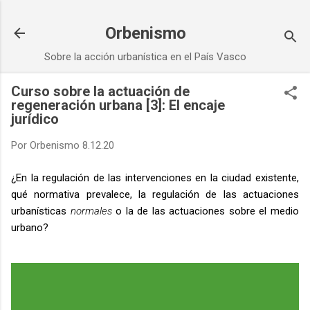
Ir al contenido principal
Orbenismo
Sobre la acción urbanística en el País Vasco
Curso sobre la actuación de
regeneración urbana [3]: El encaje
jurídico
Por
Orbenismo
8.12.20
¿En la regulación de las intervenciones en la ciudad existente,
qué normativa prevalece, la regulación de las actuaciones
urbanísticas
normales
o la de las actuaciones sobre el medio
urbano?