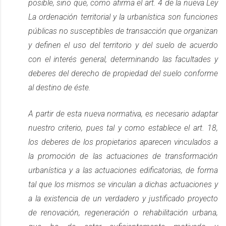
posible, sino que, como afirma el art. 4 de la nueva Ley
La ordenación territorial y la urbanística son funciones
públicas no susceptibles de transacción que organizan
y definen el uso del territorio y del suelo de acuerdo
con el interés general, determinando las facultades y
deberes del derecho de propiedad del suelo conforme
al destino de éste.
A partir de esta nueva normativa, es necesario adaptar
nuestro criterio, pues tal y como establece el art. 18,
los deberes de los propietarios aparecen vinculados a
la promoción de las actuaciones de transformación
urbanística y a las actuaciones edificatorias, de forma
tal que los mismos se vinculan a dichas actuaciones y
a la existencia de un verdadero y justificado proyecto
de renovación, regeneración o rehabilitación urbana,