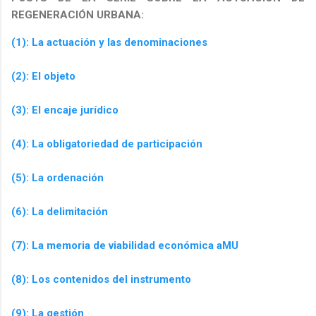
REGENERACIÓN URBANA:
(1): La actuación y las denominaciones
(2): El objeto
(3): El encaje jurídico
(4): La obligatoriedad de participación
(5): La ordenación
(6): La delimitación
(7): La memoria de viabilidad económica aMU
(8): Los contenidos del instrumento
(9): La gestión