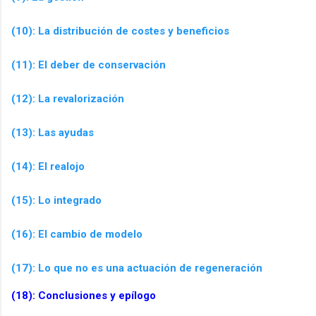
(10): La distribución de costes y beneficios
(11): El deber de conservación
(12): La revalorización
(13): Las ayudas
(14): El realojo
(15): Lo integrado
(16): El cambio de modelo
(17): Lo que no es una actuación de regeneración
(18):
Conclusiones y epílogo