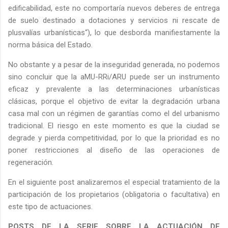
edificabilidad, este no comportaría nuevos deberes de entrega
de suelo destinado a dotaciones y servicios ni rescate de
plusvalías urbanísticas“), lo que desborda manifiestamente la
norma básica del Estado.
No obstante y a pesar de la inseguridad generada, no podemos
sino concluir que la aMU-RRi/ARU puede ser un instrumento
eficaz y prevalente a las determinaciones urbanísticas
clásicas, porque el objetivo de evitar la degradación urbana
casa mal con un régimen de garantías como el del urbanismo
tradicional. El riesgo en este momento es que la ciudad se
degrade y pierda competitividad, por lo que la prioridad es no
poner restricciones al diseño de las operaciones de
regeneración.
En el siguiente post analizaremos el especial tratamiento de la
participación de los propietarios (obligatoria o facultativa) en
este tipo de actuaciones.
POSTS DE LA SERIE SOBRE LA ACTUACIÓN DE