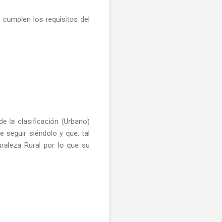
 cumplen los requisitos del
 la clasificación (Urbano)
e seguir siéndolo y que, tal
raleza Rural por lo que su