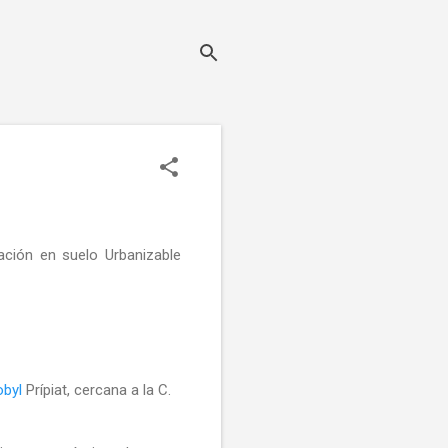
ación en suelo Urbanizable
Prípiat, cercana a la C.