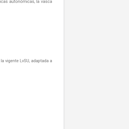
ticas autonómicas, la vasca
 la vigente LvSU, adaptada a