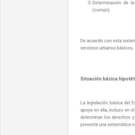
Determinación de la
(común).
De acuerdo con esta sistemá
servicios urbanos básicos,
Situación básica hipotét
La legislación básica del 
apoya en ella, incluso en e
determinan los derechos y d
presenta una sistemática 