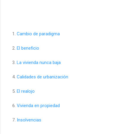
Cambio de paradigma
El beneficio
La vivienda nunca baja
Calidades de urbanización
El realojo
Vivienda en propiedad
Insolvencias