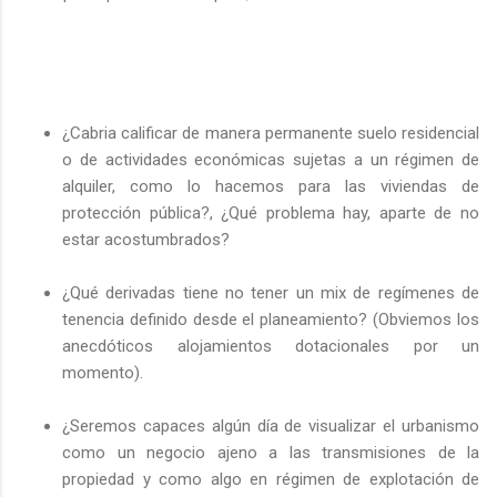
¿Cabria calificar de manera permanente suelo residencial
o de actividades económicas sujetas a un régimen de
alquiler, como lo hacemos para las viviendas de
protección pública?, ¿Qué problema hay, aparte de no
estar acostumbrados?
¿Qué derivadas tiene no tener un mix de regímenes de
tenencia definido desde el planeamiento? (Obviemos los
anecdóticos alojamientos dotacionales por un
momento).
¿Seremos capaces algún día de visualizar el urbanismo
como un negocio ajeno a las transmisiones de la
propiedad y como algo en régimen de explotación de