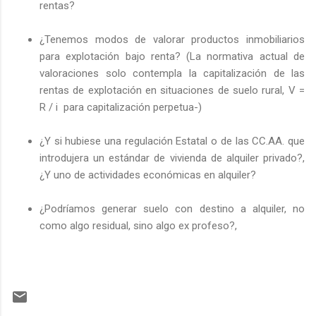
rentas?
¿Tenemos modos de valorar productos inmobiliarios
para explotación bajo renta? (La normativa actual de
valoraciones solo contempla la capitalización de las
rentas de explotación en situaciones de suelo rural, V =
R / i para capitalización perpetua-)
¿Y si hubiese una regulación Estatal o de las CC.AA. que
introdujera un estándar de vivienda de alquiler privado?,
¿Y uno de actividades económicas en alquiler?
¿Podríamos generar suelo con destino a alquiler, no
como algo residual, sino algo ex profeso?,