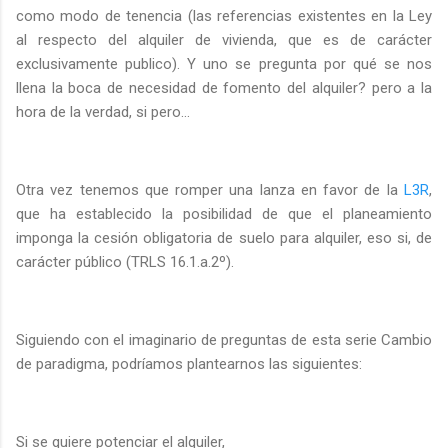
como modo de tenencia (las referencias existentes en la Ley
al respecto del alquiler de vivienda, que es de carácter
exclusivamente publico). Y uno se pregunta por qué se nos
llena la boca de necesidad de fomento del alquiler? pero a la
hora de la verdad, si pero…
Otra vez tenemos que romper una lanza en favor de la
L3R
,
que ha establecido la posibilidad de que el planeamiento
imponga la cesión obligatoria de suelo para alquiler, eso si, de
carácter público (TRLS 16.1.a.2º).
Siguiendo con el imaginario de preguntas de esta serie Cambio
de paradigma, podríamos plantearnos las siguientes:
Si se quiere potenciar el alquiler,