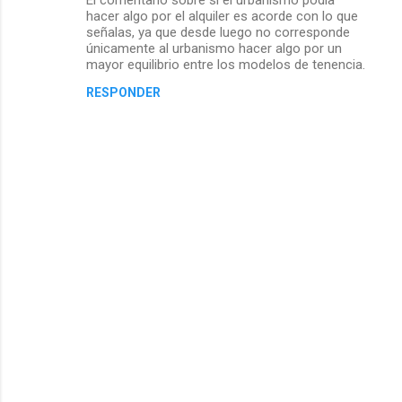
hacer algo por el alquiler es acorde con lo que
señalas, ya que desde luego no corresponde
únicamente al urbanismo hacer algo por un
mayor equilibrio entre los modelos de tenencia.
RESPONDER
P