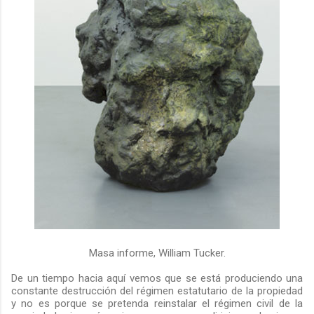
Masa informe, William Tucker.
De un tiempo hacia aquí vemos que se está produciendo una
constante destrucción del régimen estatutario de la propiedad
y no es porque se pretenda reinstalar el régimen civil de la