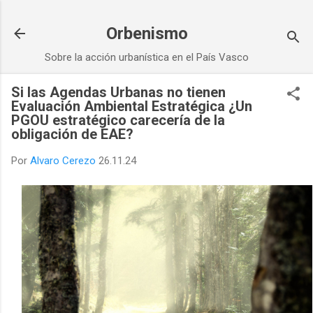
Ir al contenido principal
Orbenismo
Sobre la acción urbanística en el País Vasco
Si las Agendas Urbanas no tienen
Evaluación Ambiental Estratégica ¿Un
PGOU estratégico carecería de la
obligación de EAE?
Por
Alvaro Cerezo
26.11.24