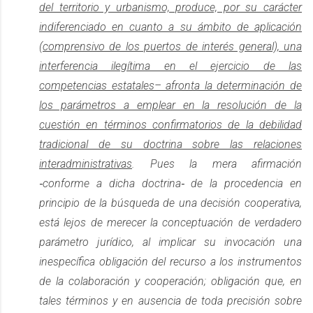
del territorio y urbanismo, produce, por su carácter
indiferenciado en cuanto a su ámbito de aplicación
(comprensivo de los puertos de interés general), una
interferencia ilegítima en el ejercicio de las
competencias estatales– afronta la determinación de
los parámetros a emplear en la resolución de la
cuestión en términos confirmatorios de la debilidad
tradicional de su doctrina sobre las relaciones
interadministrativas
. Pues la mera afirmación
‐conforme a dicha doctrina‐ de la procedencia en
principio de la búsqueda de una decisión cooperativa,
está lejos de merecer la conceptuación de verdadero
parámetro jurídico, al implicar su invocación una
inespecífica obligación del recurso a los instrumentos
de la colaboración y cooperación; obligación que, en
tales términos y en ausencia de toda precisión sobre