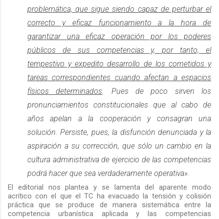
problemática, que sigue siendo capaz de perturbar el
correcto y eficaz funcionamiento a la hora de
garantizar una eficaz operación por los poderes
públicos de sus competencias y, por tanto, el
tempestivo y expedito desarrollo de los cometidos y
tareas correspondientes cuando afectan a espacios
físicos determinados
. Pues de poco sirven los
pronunciamientos constitucionales que al cabo de
años apelan a la cooperación y consagran una
solución. Persiste, pues, la disfunción denunciada y la
aspiración a su corrección, que sólo un cambio en la
cultura administrativa de ejercicio de las competencias
podrá hacer que sea verdaderamente operativa».
El editorial nos plantea y se lamenta del aparente modo
acrítico con el que el TC ha evacuado la tensión y colisión
práctica que se produce de manera sistemática entre la
competencia urbanística aplicada y las competencias