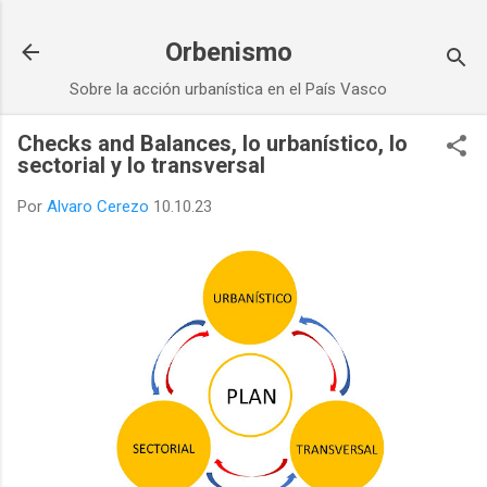
Ir al contenido principal
Orbenismo
Sobre la acción urbanística en el País Vasco
Checks and Balances, lo urbanístico, lo
sectorial y lo transversal
Por
Alvaro Cerezo
10.10.23