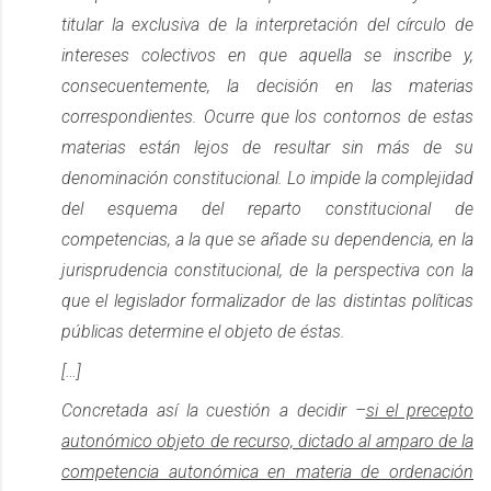
titular la exclusiva de la interpretación del círculo de
intereses colectivos en que aquella se inscribe y,
consecuentemente, la decisión en las materias
correspondientes. Ocurre que los contornos de estas
materias están lejos de resultar sin más de su
denominación constitucional. Lo impide la complejidad
del esquema del reparto constitucional de
competencias, a la que se añade su dependencia, en la
jurisprudencia constitucional, de la perspectiva con la
que el legislador formalizador de las distintas políticas
públicas determine el objeto de éstas.
[…]
Concretada así la cuestión a decidir –
si el precepto
autonómico objeto de recurso, dictado al amparo de la
competencia autonómica en materia de ordenación