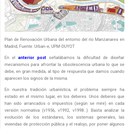
Plan de Renovación Urbana del entorno del río Manzanares en
Madrid, Fuente: Urban-e, UPM-DUYOT
En el
anterior post
señalábamos la dificultad de diseñar
mecanismos para afrontar la obsolescencia urbana lo que se
debe, en gran medida, al tipo de respuesta que damos cuando
aparecen los signos de la misma.
En nuestra tradición urbanística, el problema siempre ha
estado en el mismo lugar, en los deberes. Unos deberes que
han sido arrancados o impuestos (según se mire) en cada
versión normativa (v1956, v1992, v1998…). Basta analizar la
evolución de los estándares, los sistemas generales, las
viviendas de protección pública y el realojo, por poner algunos