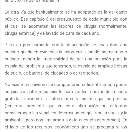
esta vez a través del boletín.
La otra vía que habitualmente se ha adoptado es la del gasto
público. Ese capítulo 6 del presupuesto de cada municipio con
el cual se acometen las labores de cirugía (normalmente,
cirugía estética) y de lavado de cara de cada año.
Pero es precisamente con la descripción de esas dos vías
cuando queda en evidencia la insostenibilidad de las mismas o
cuando menos la imposibilidad de ser una solución para la
escala del problema que tenemos, la escala de amplias bolsas
de suelo, de barrios, de ciudades o de territorios.
No existe un universo de compradores suficiente, ni con poder
adquisitivo público suficiente para poder renovar de manera
gratuita la ciudad ni al ritmo, ni en la cuantía que se precisa
(tenemos presente que en esta afirmación no estamos
considerando las variables determinantes que son la social y la
ambiental, pero nos limitamos a esta cuestión económica). En
el lado de los recursos económicos uno se pregunta si los