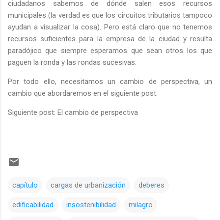
ciudadanos sabemos de dónde salen esos recursos
municipales (la verdad es que los circuitos tributarios tampoco
ayudan a visualizar la cosa). Pero está claro que no tenemos
recursos suficientes para la empresa de la ciudad y resulta
paradójico que siempre esperamos que sean otros los que
paguen la ronda y las rondas sucesivas.
Por todo ello, necesitamos un cambio de perspectiva, un
cambio que abordaremos en el siguiente post.
Siguiente post: El cambio de perspectiva
capítulo
cargas de urbanización
deberes
edificabilidad
insostenibilidad
milagro