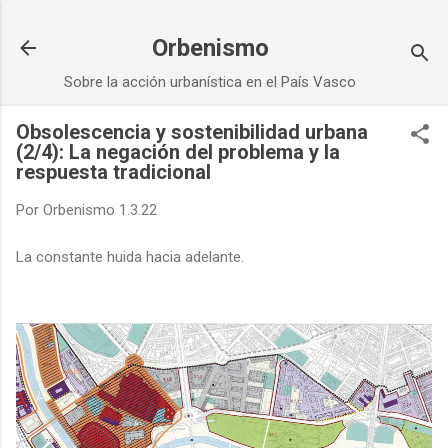
Ir al contenido principal
Orbenismo
Sobre la acción urbanística en el País Vasco
Obsolescencia y sostenibilidad urbana
(2/4): La negación del problema y la
respuesta tradicional
Por
Orbenismo
1.3.22
La constante huida hacia adelante.