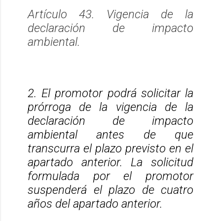
Artículo 43. Vigencia de la
declaración de impacto
ambiental.
2. El promotor podrá solicitar la
prórroga de la vigencia de la
declaración de impacto
ambiental antes de que
transcurra el plazo previsto en el
apartado anterior. La solicitud
formulada por el promotor
suspenderá el plazo de cuatro
años del apartado anterior.