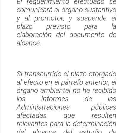
El requerimiento efectuado se
comunicará al órgano sustantivo
y al promotor, y suspende el
plazo previsto para la
elaboración del documento de
alcance.
Si transcurrido el plazo otorgado
al efecto en el párrafo anterior, el
órgano ambiental no ha recibido
los informes de las
Administraciones públicas
afectadas que resulten
relevantes para la determinación
del alcance del estudio de