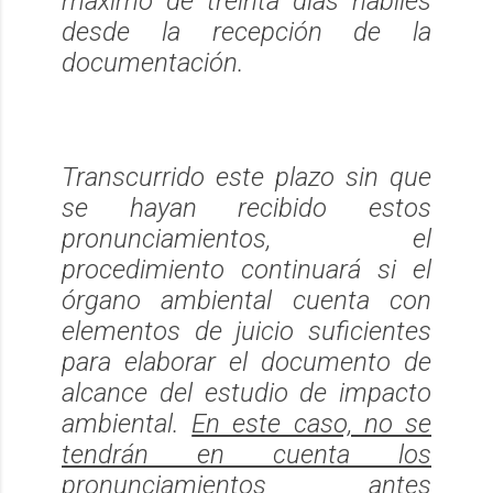
máximo de treinta días hábiles
desde la recepción de la
documentación.
Transcurrido este plazo sin que
se hayan recibido estos
pronunciamientos, el
procedimiento continuará si el
órgano ambiental cuenta con
elementos de juicio suficientes
para elaborar el documento de
alcance del estudio de impacto
ambiental.
En este caso, no se
tendrán en cuenta los
pronunciamientos antes