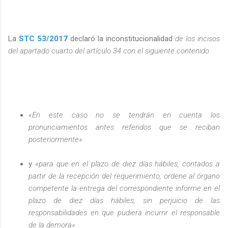
La
STC 53/2017
declaró la inconstitucionalidad
de los incisos
del apartado cuarto del artículo 34 con el siguiente contenido:
«En este caso no se tendrán en cuenta los
pronunciamientos antes referidos que se reciban
posteriormente»
y
«para que en el plazo de diez días hábiles, contados a
partir de la recepción del requerimiento, ordene al órgano
competente la entrega del correspondiente informe en el
plazo de diez días hábiles, sin perjuicio de las
responsabilidades en que pudiera incurrir el responsable
de la demora».