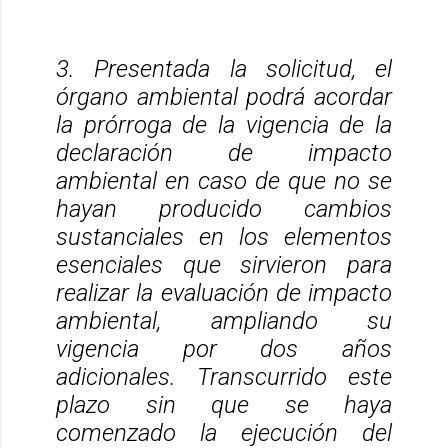
3. Presentada la solicitud, el
órgano ambiental podrá acordar
la prórroga de la vigencia de la
declaración de impacto
ambiental en caso de que no se
hayan producido cambios
sustanciales en los elementos
esenciales que sirvieron para
realizar la evaluación de impacto
ambiental, ampliando su
vigencia por dos años
adicionales. Transcurrido este
plazo sin que se haya
comenzado la ejecución del