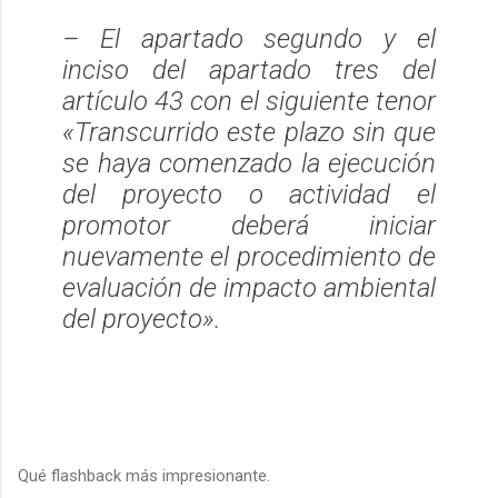
– El apartado segundo y el
inciso del apartado tres del
artículo 43 con el siguiente tenor
«Transcurrido este plazo sin que
se haya comenzado la ejecución
del proyecto o actividad el
promotor deberá iniciar
nuevamente el procedimiento de
evaluación de impacto ambiental
del proyecto».
Qué flashback más impresionante.