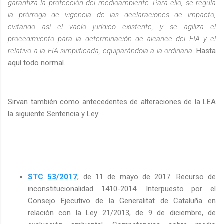
garantiza la protección del medioambiente. Para ello, se regula
la prórroga de vigencia de las declaraciones de impacto,
evitando así el vacío jurídico existente, y se agiliza el
procedimiento para la determinación de alcance del EIA y el
relativo a la EIA simplificada, equiparándola a la ordinaria.
Hasta
aquí todo normal.
Sirvan también como antecedentes de alteraciones de la LEA
la siguiente Sentencia y Ley:
STC 53/2017
, de 11 de mayo de 2017. Recurso de
inconstitucionalidad 1410-2014. Interpuesto por el
Consejo Ejecutivo de la Generalitat de Cataluña en
relación con la Ley 21/2013, de 9 de diciembre, de