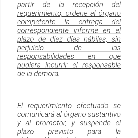
partir de la recepción del
requerimiento, ordene al órgano
competente la entrega del
correspondiente informe en el
plazo de diez días hábiles, sin
perjuicio de las
responsabilidades en que
pudiera incurrir el responsable
de la demora
.
El requerimiento efectuado se
comunicará al órgano sustantivo
y al promotor, y suspende el
plazo previsto para la