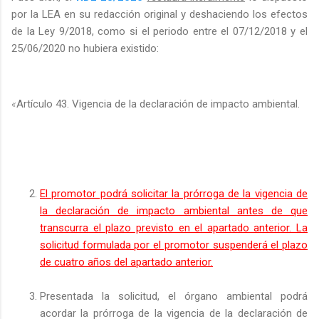
por la LEA en su redacción original y deshaciendo los efectos
de la Ley 9/2018, como si el periodo entre el 07/12/2018 y el
25/06/2020 no hubiera existido:
«
Artículo 43. Vigencia de la declaración de impacto ambiental.
El promotor podrá solicitar la prórroga de la vigencia de
la declaración de impacto ambiental antes de que
transcurra el plazo previsto en el apartado anterior. La
solicitud formulada por el promotor suspenderá el plazo
de cuatro años del apartado anterior.
Presentada la solicitud, el órgano ambiental podrá
acordar la prórroga de la vigencia de la declaración de