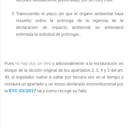
Transcurrido el plazo sin que el órgano ambiental haya
resuelto sobre la prórroga de la vigencia de la
declaración de impacto ambiental se entenderá
estimada la solicitud de prórroga
»
.
Pues
no hay dos sin tres
y adicionalmente a la restauración en
bloque de la dicción original de los apartados 2, 3, 4 y 5 del art.
43, el legislador vuelve a saltar por tercera vez en el tiempo y
restaura un apartado y un inciso declarado inconstitucional por
la
STC 53/2017
tal y como recoge su fallo: