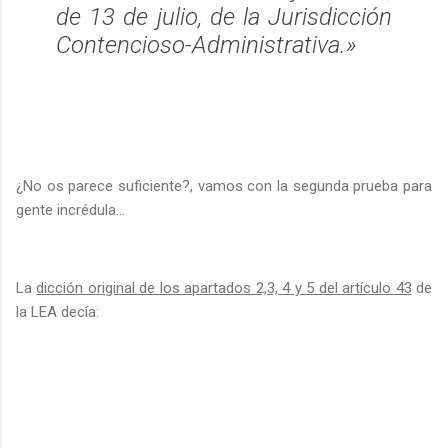
de 13 de julio, de la Jurisdicción
Contencioso-Administrativa.»
¿No os parece suficiente?, vamos con la segunda prueba para
gente incrédula…
La
dicción original de los apartados 2,3, 4 y 5 del artículo 43
de
la LEA decía: