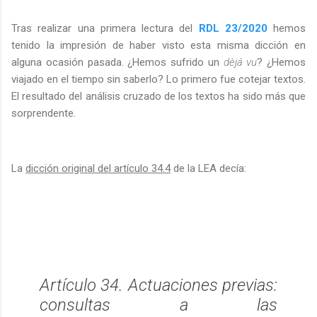
Tras realizar una primera lectura del
RDL 23/2020
hemos
tenido la impresión de haber visto esta misma dicción en
alguna ocasión pasada. ¿Hemos sufrido un
dèjá vu
? ¿Hemos
viajado en el tiempo sin saberlo? Lo primero fue cotejar textos.
El resultado del análisis cruzado de los textos ha sido más que
sorprendente.
La
dicción original del artículo 34.4
de la LEA decía:
Artículo 34. Actuaciones previas:
consultas a las