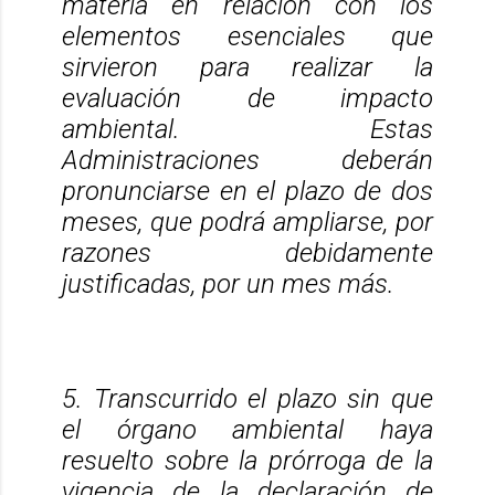
materia en relación con los
elementos esenciales que
sirvieron para realizar la
evaluación de impacto
ambiental. Estas
Administraciones deberán
pronunciarse en el plazo de dos
meses, que podrá ampliarse, por
razones debidamente
justificadas, por un mes más.
5. Transcurrido el plazo sin que
el órgano ambiental haya
resuelto sobre la prórroga de la
vigencia de la declaración de