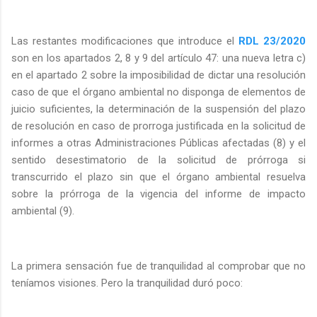
Las restantes modificaciones que introduce el
RDL 23/2020
son en los apartados 2, 8 y 9 del artículo 47: una nueva letra c)
en el apartado 2 sobre la imposibilidad de dictar una resolución
caso de que el órgano ambiental no disponga de elementos de
juicio suficientes, la determinación de la suspensión del plazo
de resolución en caso de prorroga justificada en la solicitud de
informes a otras Administraciones Públicas afectadas (8) y el
sentido desestimatorio de la solicitud de prórroga si
transcurrido el plazo sin que el órgano ambiental resuelva
sobre la prórroga de la vigencia del informe de impacto
ambiental (9).
La primera sensación fue de tranquilidad al comprobar que no
teníamos visiones. Pero la tranquilidad duró poco: