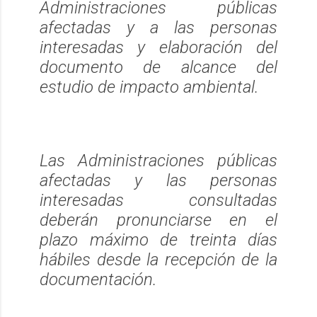
Administraciones públicas
afectadas y a las personas
interesadas y elaboración del
documento de alcance del
estudio de impacto ambiental.
Las Administraciones públicas
afectadas y las personas
interesadas consultadas
deberán pronunciarse en el
plazo máximo de treinta días
hábiles desde la recepción de la
documentación.