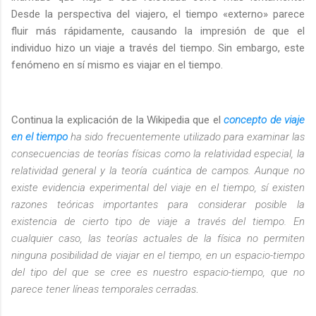
Desde la perspectiva del viajero, el tiempo «externo» parece
fluir más rápidamente, causando la impresión de que el
individuo hizo un viaje a través del tiempo. Sin embargo, este
fenómeno en sí mismo es viajar en el tiempo.
Continua la explicación de la Wikipedia que el
concepto de viaje
en el tiempo
ha sido frecuentemente utilizado para examinar las
consecuencias de teorías físicas como la relatividad especial, la
relatividad general y la teoría cuántica de campos. Aunque no
existe evidencia experimental del viaje en el tiempo, sí existen
razones teóricas importantes para considerar posible la
existencia de cierto tipo de viaje a través del tiempo. En
cualquier caso, las teorías actuales de la física no permiten
ninguna posibilidad de viajar en el tiempo, en un espacio-tiempo
del tipo del que se cree es nuestro espacio-tiempo, que no
parece tener líneas temporales cerradas
.