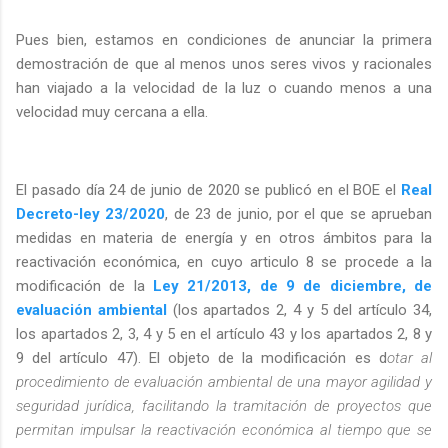
Pues bien, estamos en condiciones de anunciar la primera
demostración de que al menos unos seres vivos y racionales
han viajado a la velocidad de la luz o cuando menos a una
velocidad muy cercana a ella.
El pasado día 24 de junio de 2020 se publicó en el BOE el
Real
Decreto-ley 23/2020
, de 23 de junio, por el que se aprueban
medidas en materia de energía y en otros ámbitos para la
reactivación económica, en cuyo articulo 8 se procede a la
modificación de la
Ley 21/2013, de 9 de diciembre, de
evaluación ambiental
(los apartados 2, 4 y 5 del artículo 34,
los apartados 2, 3, 4 y 5 en el artículo 43 y los apartados 2, 8 y
9 del artículo 47). El objeto de la modificación es d
otar al
procedimiento de evaluación ambiental de una mayor agilidad y
seguridad jurídica, facilitando la tramitación de proyectos que
permitan impulsar la reactivación económica al tiempo que se