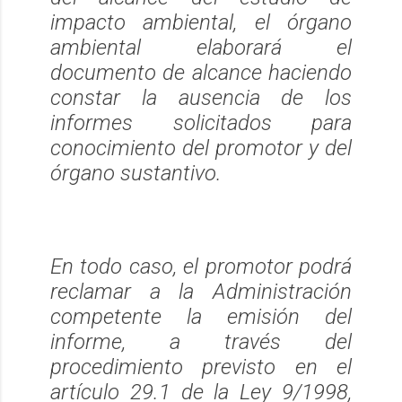
impacto ambiental, el órgano
ambiental elaborará el
documento de alcance haciendo
constar la ausencia de los
informes solicitados para
conocimiento del promotor y del
órgano sustantivo.
En todo caso, el promotor podrá
reclamar a la Administración
competente la emisión del
informe, a través del
procedimiento previsto en el
artículo 29.1 de la Ley 9/1998,