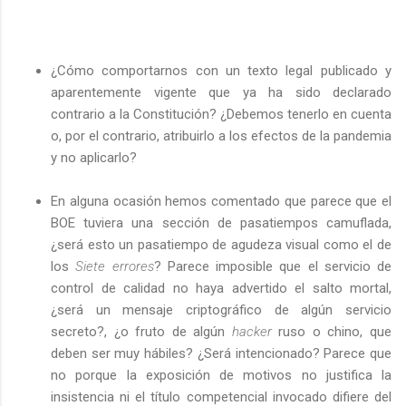
¿Cómo comportarnos con un texto legal publicado y
aparentemente vigente que ya ha sido declarado
contrario a la Constitución? ¿Debemos tenerlo en cuenta
o, por el contrario, atribuirlo a los efectos de la pandemia
y no aplicarlo?
En alguna ocasión hemos comentado que parece que el
BOE tuviera una sección de pasatiempos camuflada,
¿será esto un pasatiempo de agudeza visual como el de
los
Siete errores
? Parece imposible que el servicio de
control de calidad no haya advertido el salto mortal,
¿será un mensaje criptográfico de algún servicio
secreto?, ¿o fruto de algún
hacker
ruso o chino, que
deben ser muy hábiles? ¿Será intencionado? Parece que
no porque la exposición de motivos no justifica la
insistencia ni el título competencial invocado difiere del