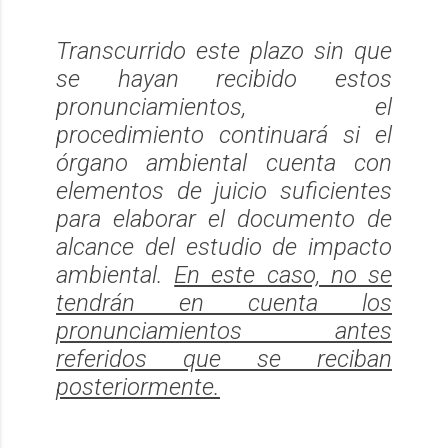
Transcurrido este plazo sin que
se hayan recibido estos
pronunciamientos, el
procedimiento continuará si el
órgano ambiental cuenta con
elementos de juicio suficientes
para elaborar el documento de
alcance del estudio de impacto
ambiental.
En este caso, no se
tendrán en cuenta los
pronunciamientos antes
referidos que se reciban
posteriormente.