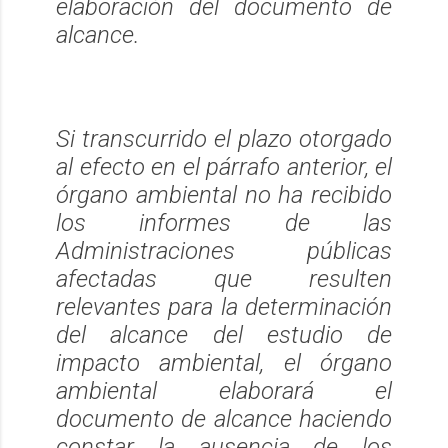
elaboración del documento de
alcance.
Si transcurrido el plazo otorgado
al efecto en el párrafo anterior, el
órgano ambiental no ha recibido
los informes de las
Administraciones públicas
afectadas que resulten
relevantes para la determinación
del alcance del estudio de
impacto ambiental, el órgano
ambiental elaborará el
documento de alcance haciendo
constar la ausencia de los