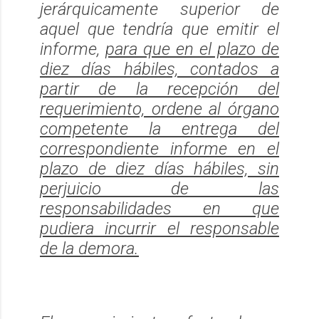
jerárquicamente superior de
aquel que tendría que emitir el
informe,
para que en el plazo de
diez días hábiles, contados a
partir de la recepción del
requerimiento, ordene al órgano
competente la entrega del
correspondiente informe en el
plazo de diez días hábiles, sin
perjuicio de las
responsabilidades en que
pudiera incurrir el responsable
de la demora.