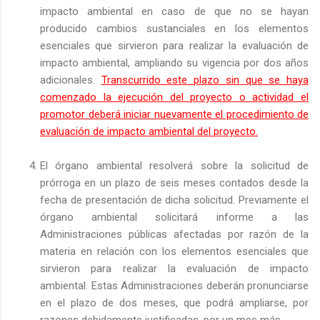
impacto ambiental en caso de que no se hayan
producido cambios sustanciales en los elementos
esenciales que sirvieron para realizar la evaluación de
impacto ambiental, ampliando su vigencia por dos años
adicionales.
Transcurrido este plazo sin que se haya
comenzado la ejecución del proyecto o actividad el
promotor deberá iniciar nuevamente el procedimiento de
evaluación de impacto ambiental del proyecto.
El órgano ambiental resolverá sobre la solicitud de
prórroga en un plazo de seis meses contados desde la
fecha de presentación de dicha solicitud. Previamente el
órgano ambiental solicitará informe a las
Administraciones públicas afectadas por razón de la
materia en relación con los elementos esenciales que
sirvieron para realizar la evaluación de impacto
ambiental. Estas Administraciones deberán pronunciarse
en el plazo de dos meses, que podrá ampliarse, por
razones debidamente justificadas, por un mes más.