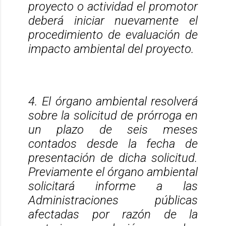
proyecto o actividad el promotor
deberá iniciar nuevamente el
procedimiento de evaluación de
impacto ambiental del proyecto.
4. El órgano ambiental resolverá
sobre la solicitud de prórroga en
un plazo de seis meses
contados desde la fecha de
presentación de dicha solicitud.
Previamente el órgano ambiental
solicitará informe a las
Administraciones públicas
afectadas por razón de la