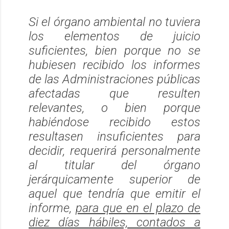
Si el órgano ambiental no tuviera
los elementos de juicio
suficientes, bien porque no se
hubiesen recibido los informes
de las Administraciones públicas
afectadas que resulten
relevantes, o bien porque
habiéndose recibido estos
resultasen insuficientes para
decidir, requerirá personalmente
al titular del órgano
jerárquicamente superior de
aquel que tendría que emitir el
informe,
para que en el plazo de
diez días hábiles, contados a