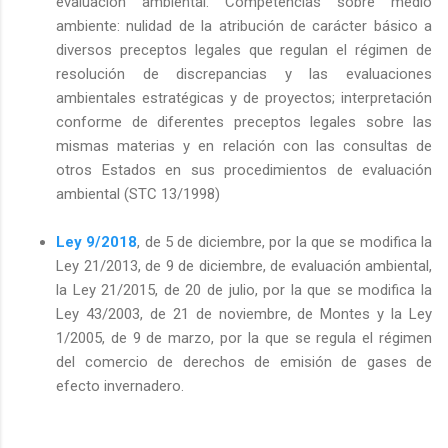
evaluación ambiental. Competencias sobre medio
ambiente: nulidad de la atribución de carácter básico a
diversos preceptos legales que regulan el régimen de
resolución de discrepancias y las evaluaciones
ambientales estratégicas y de proyectos; interpretación
conforme de diferentes preceptos legales sobre las
mismas materias y en relación con las consultas de
otros Estados en sus procedimientos de evaluación
ambiental (STC 13/1998)
Ley 9/2018
, de 5 de diciembre, por la que se modifica la
Ley 21/2013, de 9 de diciembre, de evaluación ambiental,
la Ley 21/2015, de 20 de julio, por la que se modifica la
Ley 43/2003, de 21 de noviembre, de Montes y la Ley
1/2005, de 9 de marzo, por la que se regula el régimen
del comercio de derechos de emisión de gases de
efecto invernadero.