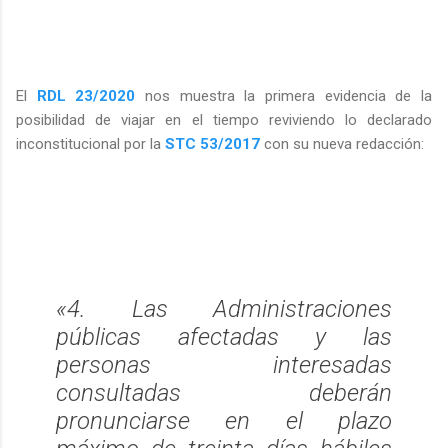
El
RDL 23/2020
nos muestra la primera evidencia de la
posibilidad de viajar en el tiempo reviviendo lo declarado
inconstitucional por la
STC 53/2017
con su nueva redacción:
«4. Las Administraciones
públicas afectadas y las
personas interesadas
consultadas deberán
pronunciarse en el plazo