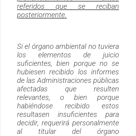
referidos que se reciban
posteriormente.
Si el órgano ambiental no tuviera
los elementos de juicio
suficientes, bien porque no se
hubiesen recibido los informes
de las Administraciones públicas
afectadas que resulten
relevantes, o bien porque
habiéndose recibido estos
resultasen insuficientes para
decidir, requerirá personalmente
al titular del órgano