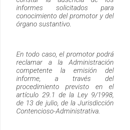
informes solicitados para
conocimiento del promotor y del
órgano sustantivo.
En todo caso, el promotor podrá
reclamar a la Administración
competente la emisión del
informe, a través del
procedimiento previsto en el
artículo 29.1 de la Ley 9/1998,
de 13 de julio, de la Jurisdicción
Contencioso-Administrativa.