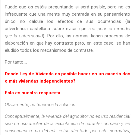
Puede que os estéis preguntando si será posible, pero no es
infrecuente que una mente muy centrada en su pensamiento
único no calcule los efectos de sus ocurrencias (la
advertencia castellana sobre evitar que
sea peor el remedio
que la enfermedad
). Por ello, las normas tienen procesos de
elaboración en que hay contraste pero, en este caso, se han
eludido todos los mecanismos de contraste.
Por tanto….
Desde Ley de Vivienda es posible hacer en un caserío dos
o más viviendas independientes?
Esta es nuestra respuesta
Obviamente, no tenemos la solución.
Conceptualmente, la vivienda del agricultor no es uso residencial
sino un uso auxiliar de la explotación de carácter primario y, en
consecuencia, no debería estar afectado por esta normativa,