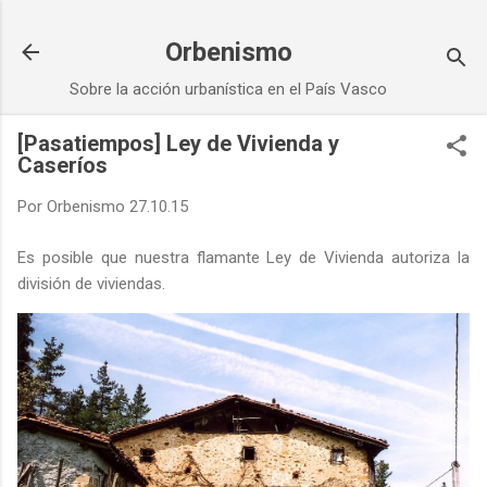
Ir al contenido principal
Orbenismo
Sobre la acción urbanística en el País Vasco
[Pasatiempos] Ley de Vivienda y
Caseríos
Por
Orbenismo
27.10.15
Es posible que nuestra flamante Ley de Vivienda autoriza la
división de viviendas.