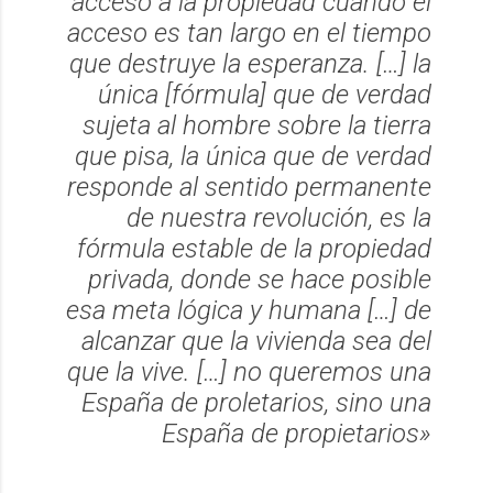
acceso a la propiedad cuando el
acceso es tan largo en el tiempo
que destruye la esperanza. […] la
única [fórmula] que de verdad
sujeta al hombre sobre la tierra
que pisa, la única que de verdad
responde al sentido permanente
de nuestra revolución, es la
fórmula estable de la propiedad
privada, donde se hace posible
esa meta lógica y humana […] de
alcanzar que la vivienda sea del
que la vive. […] no queremos una
España de proletarios, sino una
España de propietarios»