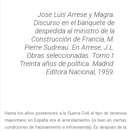
Jose Luis Arrese y Magra.
Discurso en el banquete de
despedida al ministro de la
Construcción de Francia, M.
Pierre Sudreau. En Arrese, J.L.
Obras seleccionadas. Tomo I:
Treinta años de política. Madrid:
Editora Nacional, 1959.
Hasta los años posteriores a la Guerra Civil el tipo de tenencia
mayoritario en España era el arrendamiento (si bien en ciertas
condiciones de hacinamiento e infravivienda). Es después de la