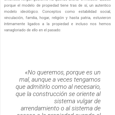
porque el modelo de propiedad tiene tras de sí, un autentico
modelo ideológico. Conceptos como estabilidad social,
vinculación, familia, hogar, religión y hasta patria, estuvieron
íntimamente ligados a la propiedad e incluso nos hemos
vanagloriado de ello en el pasado:
«No queremos, porque es un
mal, aunque a veces tengamos
que admitirlo como al necesario,
que la construcción se oriente al
sistema vulgar de
arrendamiento o al sistema de