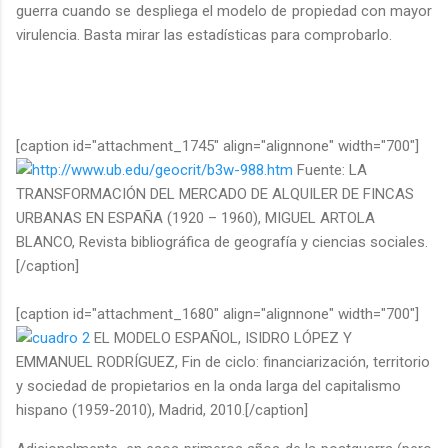
guerra cuando se despliega el modelo de propiedad con mayor
virulencia. Basta mirar las estadísticas para comprobarlo.
[caption id="attachment_1745" align="alignnone" width="700"]
Fuente: LA
TRANSFORMACIÓN DEL MERCADO DE ALQUILER DE FINCAS
URBANAS EN ESPAÑA (1920 – 1960), MIGUEL ARTOLA
BLANCO, Revista bibliográfica de geografía y ciencias sociales.
[/caption]
[caption id="attachment_1680" align="alignnone" width="700"]
EL MODELO ESPAÑOL, ISIDRO LÓPEZ Y
EMMANUEL RODRÍGUEZ, Fin de ciclo: financiarización, territorio
y sociedad de propietarios en la onda larga del capitalismo
hispano (1959-2010), Madrid, 2010.[/caption]