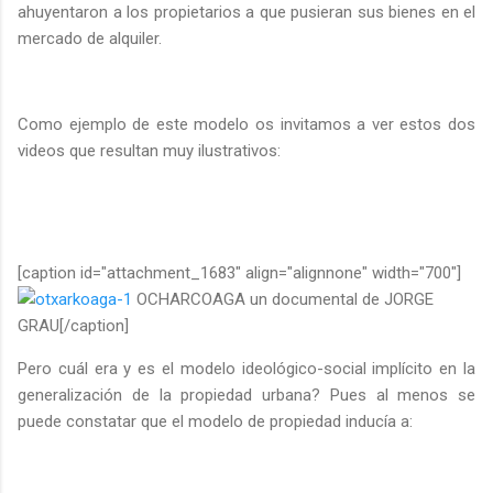
ahuyentaron a los propietarios a que pusieran sus bienes en el
mercado de alquiler.
Como ejemplo de este modelo os invitamos a ver estos dos
videos que resultan muy ilustrativos:
[caption id="attachment_1683" align="alignnone" width="700"]
OCHARCOAGA un documental de JORGE
GRAU[/caption]
Pero cuál era y es el modelo ideológico-social implícito en la
generalización de la propiedad urbana? Pues al menos se
puede constatar que el modelo de propiedad inducía a: