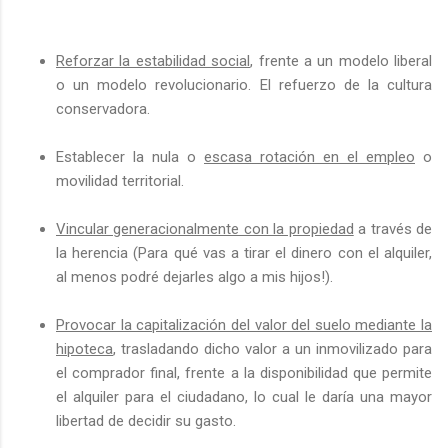
Reforzar la estabilidad social
, frente a un modelo liberal
o un modelo revolucionario. El refuerzo de la cultura
conservadora.
Establecer la nula o
escasa rotación en el empleo
o
movilidad territorial.
Vincular generacionalmente con la propiedad
a través de
la herencia (Para qué vas a tirar el dinero con el alquiler,
al menos podré dejarles algo a mis hijos!).
Provocar la capitalización del valor del suelo mediante la
hipoteca
, trasladando dicho valor a un inmovilizado para
el comprador final, frente a la disponibilidad que permite
el alquiler para el ciudadano, lo cual le daría una mayor
libertad de decidir su gasto.