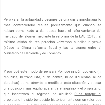
Pero ya en la actualidad y después de una crisis inmobiliaria, lo
más contradictorio resulta precisamente que cuando se
habían comenzado a dar pasos hacia el reforzamiento del
mercado del alquiler mediante la reforma de la LAU (2013), al
mínimo atisbo de recuperación volvemos a bailar la yenka
(véase la última reforma fiscal y las tensiones entre el
Ministerio de Hacienda y de Fomento.
Y por qué este modo de pensar? Por qué ningún gobierno (ni
república, ni franquista, ni de centro, ni de izquierdas, ni de
derechas) se ha atrevido a modificar esta situación y buscar
una posición más equilibrada entre el inquilino y el propietario,
que incentivará el régimen de alquiler?
Pues porque el
propietario ha sido bendecido históricamente con un valor que