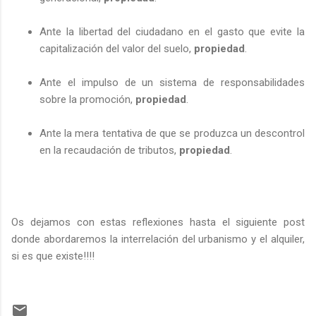
Ante la libertad del ciudadano en el gasto que evite la
capitalización del valor del suelo,
propiedad
.
Ante el impulso de un sistema de responsabilidades
sobre la promoción,
propiedad
.
Ante la mera tentativa de que se produzca un descontrol
en la recaudación de tributos,
propiedad
.
Os dejamos con estas reflexiones hasta el siguiente post
donde abordaremos la interrelación del urbanismo y el alquiler,
si es que existe!!!!