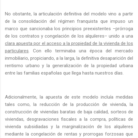
No obstante, la articulación definitiva del modelo vino a partir
de la consolidación del régimen franquista que impuso un
marco que sancionaba los principios preexistentes –prórroga
de los contratos y congelación de los alquileres– unido a una
clara apuesta por el acceso a la propiedad de la vivienda de los
particulares
.
Con ello terminaba una época del mercado
inmobiliario, propiciando, a la larga, la definitiva desaparición del
rentismo urbano y la generalización de la propiedad urbana
entre las familias españolas que llega hasta nuestros días.
Adicionalmente, la apuesta de este modelo incluía medidas
tales como, la reducción de la producción de vivienda, la
construcción de viviendas baratas de baja calidad, sorteos de
viviendas, desgravaciones fiscales a la compra, políticas de
vivienda subsidiadas y la marginalización de los alquileres
mediante la congelación de rentas y prorrogas forzosas que