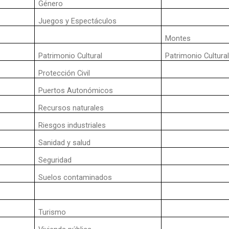
Género
Juegos y Espectáculos
Montes
Patrimonio Cultural
Patrimonio Cultura
Protección Civil
Puertos Autonómicos
Recursos naturales
Riesgos industriales
Sanidad y salud
Seguridad
Suelos contaminados
Turismo