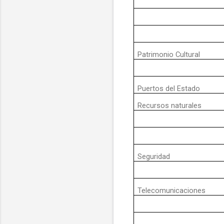
Patrimonio Cultural
Puertos del Estado
Recursos naturales
Seguridad
Telecomunicaciones