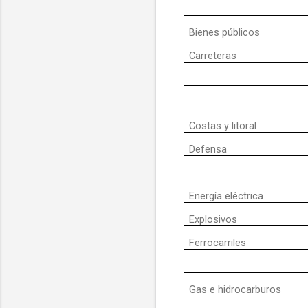
Bienes públicos
Carreteras
Costas y litoral
Defensa
Energía eléctrica
Explosivos
Ferrocarriles
Gas e hidrocarburos