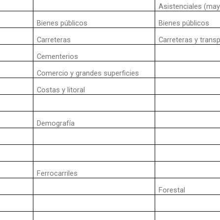
Asistenciales (ma
Bienes públicos
Bienes públicos
Carreteras
Carreteras y trans
Cementerios
Comercio y grandes superficies
Costas y litoral
Demografía
Ferrocarriles
Forestal