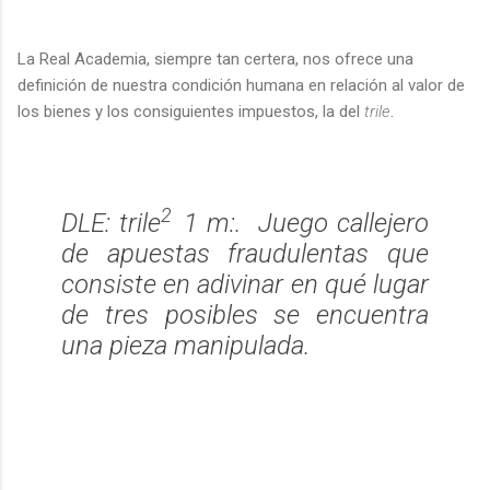
La Real Academia, siempre tan certera, nos ofrece una
definición de nuestra condición humana en relación al valor de
los bienes y los consiguientes impuestos, la del
trile
.
2
DLE
: trile
1 m
:.
Juego callejero
de apuestas fraudulentas que
consiste en adivinar en qué lugar
de tres posibles se encuentra
una pieza manipulada.