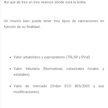
Así que de tres en tres veamos dónde está la bolita.
Un mismo bien puede tener tres tipos de valoraciones en
función de su finalidad…
Valor urbanístico y expropiatorio (TRLSR y RVal).
Valor tributario (Normativas catastrales forales y
estatales).
Valor de mercado (Orden ECO 805/2003 y sus
modificaciones).