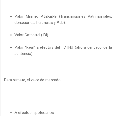
Valor Mínimo Atribuible (Transmisiones Patrimoniales,
donaciones, herencias y AJD).
Valor Catastral (IBI).
Valor “Real” a efectos del IIVTNU (ahora derivado de la
sentencia).
Para remate, el valor de mercado ….
A efectos hipotecarios.