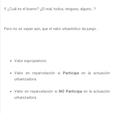
Y ¿Cuál es el bueno? ¿El real, todos, ninguno, alguno…?
Pero no se vayan aún, que el valor urbanístico da juego…
Valor expropiatorio.
Valor en reparcelación si
Participa
en la actuación
urbanizadora.
Valor en reparcelación si
NO Participa
en la actuación
urbanizadora.