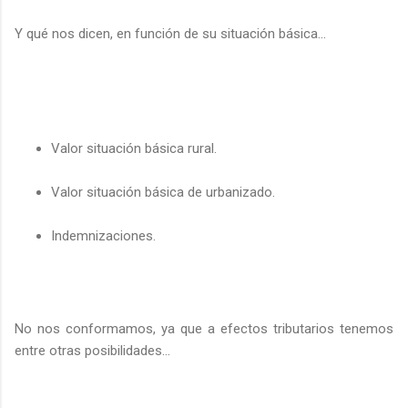
Y qué nos dicen, en función de su situación básica…
Valor situación básica rural.
Valor situación básica de urbanizado.
Indemnizaciones.
No nos conformamos, ya que a efectos tributarios tenemos
entre otras posibilidades…