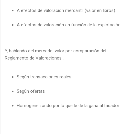
A efectos de valoración mercantil (valor en libros).
A efectos de valoración en función de la explotación.
Y, hablando del mercado, valor por comparación del
Reglamento de Valoraciones...
Según transacciones reales
Según ofertas
Homogeneizando por lo que le de la gana al tasador...