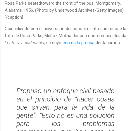
Rosa Parks seatedtoward the front of the bus, Montgomery,
Alabama, 1956. (Photo by Underwood Archives/Getty Images)
[/caption]
Coincidiendo con el aniversario del conocimiento que recoge la
foto de Rosa Parks, Muñoz Molina dio una conferencia titulada
Lectura y ciudadanía
, de cuyo
eco en la prensa
destacamos:
Propuso un enfoque civil basado
en el principio de “hacer cosas
que sirvan para la vida de la
gente”. “Esto no es una solución
para los problemas