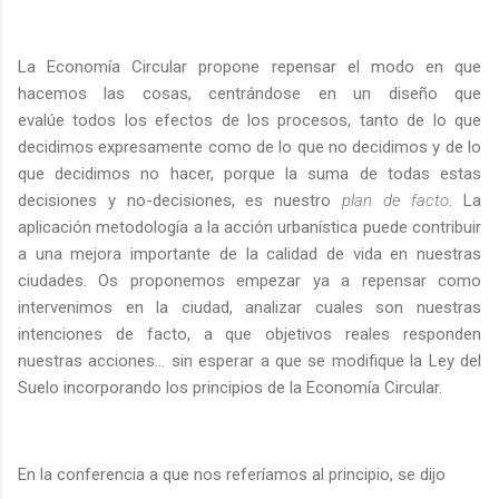
La Economía Circular propone repensar el modo en que
hacemos las cosas, centrándose en un diseño que
evalúe todos los efectos de los procesos, tanto de lo que
decidimos expresamente como de lo que no decidimos y de lo
que decidimos no hacer, porque la suma de todas estas
decisiones y no-decisiones, es nuestro
plan de facto
. La
aplicación metodología a la acción urbanística puede contribuir
a una mejora importante de la calidad de vida en nuestras
ciudades. Os proponemos empezar ya a repensar como
intervenimos en la ciudad, analizar cuales son nuestras
intenciones de facto, a que objetivos reales responden
nuestras acciones... sin esperar a que se modifique la Ley del
Suelo incorporando los principios de la Economía Circular.
En la conferencia a que nos referíamos al principio, se dijo