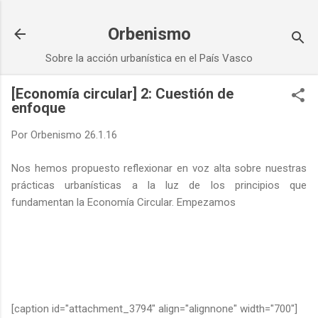
Ir al contenido principal
Orbenismo
Sobre la acción urbanística en el País Vasco
[Economía circular] 2: Cuestión de
enfoque
Por
Orbenismo
26.1.16
Nos hemos propuesto reflexionar en voz alta sobre nuestras
prácticas urbanísticas a la luz de los principios que
fundamentan la Economía Circular. Empezamos
[caption id="attachment_3794" align="alignnone" width="700"]