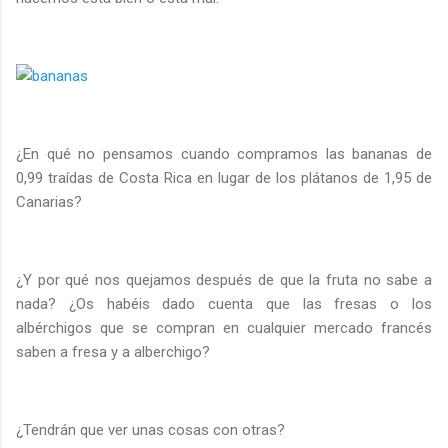
¿En qué no pensamos cuando compramos las bananas de
0,99 traídas de Costa Rica en lugar de los plátanos de 1,95 de
Canarias?
¿Y por qué nos quejamos después de que la fruta no sabe a
nada? ¿Os habéis dado cuenta que las fresas o los
albérchigos que se compran en cualquier mercado francés
saben a fresa y a alberchigo?
¿Tendrán que ver unas cosas con otras?