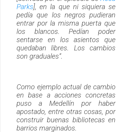
Parks
], en la que ni siquiera se
pedía que los negros pudieran
entrar por la misma puerta que
los blancos. Pedían poder
sentarse en los asientos que
quedaban libres. Los cambios
son graduales”.
Como ejemplo actual de cambio
en base a acciones concretas
puso a Medellín por haber
apostado, entre otras cosas, por
construir buenas bibliotecas en
barrios marginados.