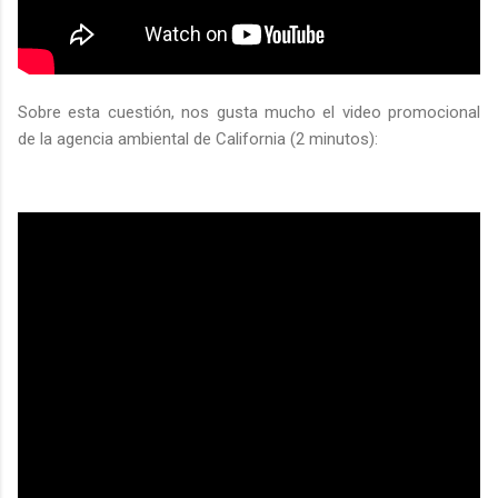
Sobre esta cuestión, nos gusta mucho el video promocional
de la agencia ambiental de California (2 minutos):