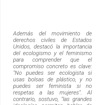
Además del movimiento de
derechos civiles de Estados
Unidos, destacó la importancia
del ecologismo y el feminismo
para comprender que el
compromiso concreto es clave:
"
No puedes ser ecologista si
usas bolsas de plástico, y no
puedes ser feminista si no
respetas a las mujeres
". Al
contrario, sostuvo, "
las grandes