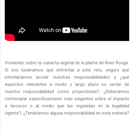
Volviendo sobre la cubierta vegetal de la planta de River Rouge.
Si nos tuviéramos que enfrentar a este reto, seguro que
intentaríamos acotar nuestras responsabilidades y ¿qué
aspectos relevantes a medio y largo plazo no serían de
nuestra responsabilidad como proyectistas?, ¿Deberíamos
contemplar especificaciones más exigentes sobre el impacto
a terceros o al medio que las reguladas en la legalidad
vigente?, ¿Tendríamos alguna responsabilidad en esta materia?