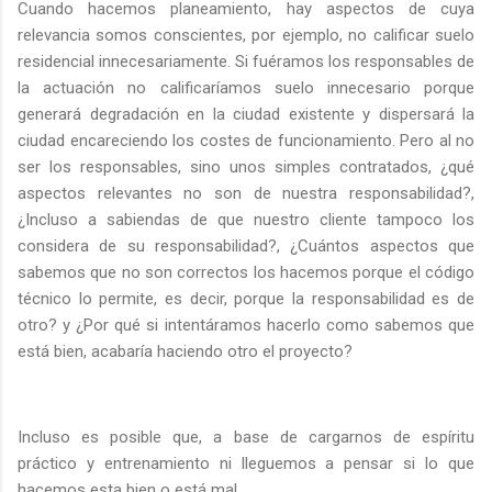
Cuando hacemos planeamiento, hay aspectos de cuya
relevancia somos conscientes, por ejemplo, no calificar suelo
residencial innecesariamente. Si fuéramos los responsables de
la actuación no calificaríamos suelo innecesario porque
generará degradación en la ciudad existente y dispersará la
ciudad encareciendo los costes de funcionamiento. Pero al no
ser los responsables, sino unos simples contratados, ¿qué
aspectos relevantes no son de nuestra responsabilidad?,
¿Incluso a sabiendas de que nuestro cliente tampoco los
considera de su responsabilidad?, ¿Cuántos aspectos que
sabemos que no son correctos los hacemos porque el código
técnico lo permite, es decir, porque la responsabilidad es de
otro? y ¿Por qué si intentáramos hacerlo como sabemos que
está bien, acabaría haciendo otro el proyecto?
Incluso es posible que, a base de cargarnos de espíritu
práctico y entrenamiento ni lleguemos a pensar si lo que
hacemos esta bien o está mal.